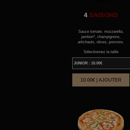
4
SAISONS
Sauce tomate, mozzarella,
jambon*, champignons,
artichauts, olives, poivrons.
Sélectionnez la taille
10.00€ | AJOUTER
|