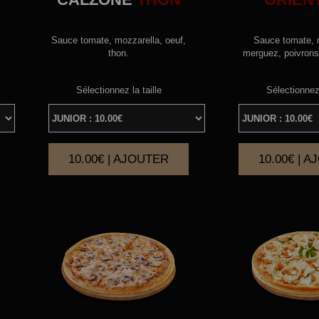
Sauce tomate, mozzarella, oeuf,
Sauce tomate, 
thon.
merguez, poivrons,
Sélectionnez la taille
Sélectionnez 
10.00€ | AJOUTER
10.00€ | 
|