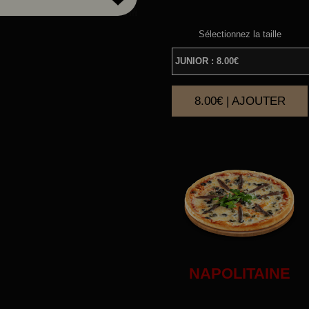
Sélectionnez la taille
8.00€ | AJOUTER
|
NAPOLITAINE