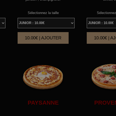
Sélectionnez la taille
Sélectionnez 
10.00€ | AJOUTER
10.00€ | 
|
PAYSANNE
PROVE